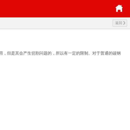
返回
用，但是其会产生切割问题的，所以有一定的限制。对于普通的碳钢