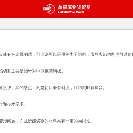
板或有色金属的话，那么则可以采用等离子切割，虽然火焰切割也可以使
焰切割主要是指针对中厚板碳钢板。
速度快。其的缺点，则是切口会有斜度，且切割时有噪音。
作和技术要求。
变形问题，而且所能切割的材料具有一定的局限性。