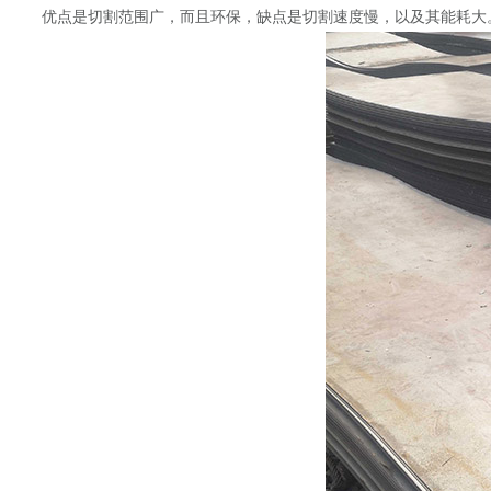
优点是切割范围广，而且环保，缺点是切割速度慢，以及其能耗大