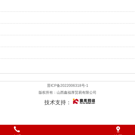
晋ICP备2022006318号-1
版权所有：
山西鑫福厚贸易有限公司
技术支持：