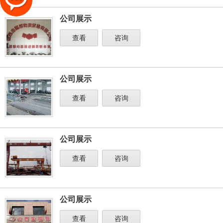
公司展示
查看
咨询
公司展示
查看
咨询
公司展示
查看
咨询
公司展示
查看
咨询