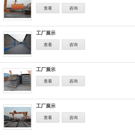
查看
咨询
工厂展示
查看
咨询
工厂展示
查看
咨询
工厂展示
查看
咨询