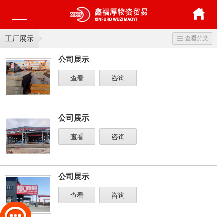
工厂展示
查看分类
公司展示
查看
咨询
公司展示
查看
咨询
公司展示
查看
咨询