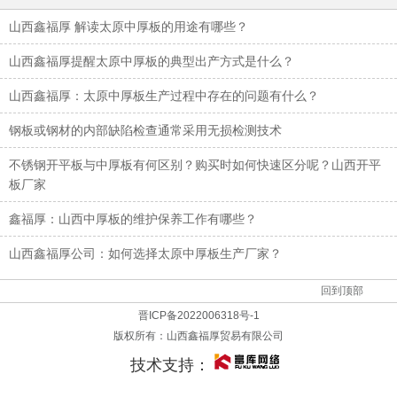
山西鑫福厚 解读太原中厚板的用途有哪些？
山西鑫福厚提醒太原中厚板的典型出产方式是什么？
山西鑫福厚：太原中厚板生产过程中存在的问题有什么？
钢板或钢材的内部缺陷检查通常采用无损检测技术
不锈钢开平板与中厚板有何区别？购买时如何快速区分呢？山西开平
板厂家
鑫福厚：山西中厚板的维护保养工作有哪些？
山西鑫福厚公司：如何选择太原中厚板生产厂家？
回到顶部
晋ICP备2022006318号-1
版权所有：
山西鑫福厚贸易有限公司
技术支持：